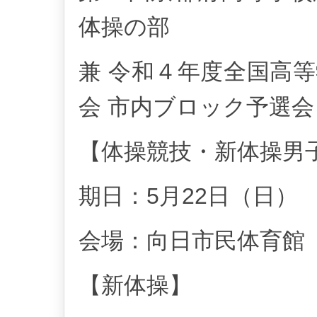
体操の部
兼 令和４年度全国高
会 市内ブロック予選会
【体操競技・新体操男
期日：5月22日（日）
会場：向日市民体育館
【新体操】