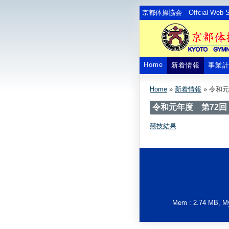
京都体操協会 Offcial Web Si
Home
新着情報
事業
Home
»
新着情報
»
令和元
令和元年度 第72
競技結果
Mem : 2.74 MB, MyS