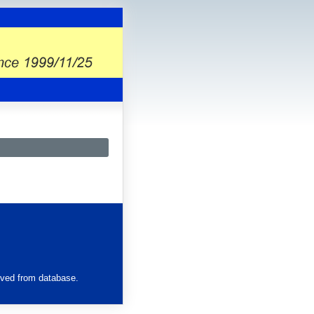
eved from database.