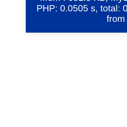
PHP: 0.0505 s, total: 
from 