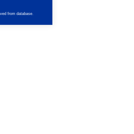
eved from database.