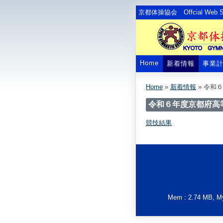
京都体操協会 Offcial Web Si
Home
新着情報
事業
Home
»
新着情報
»
令和６
令和６年度京都府高
競技結果
Mem : 2.74 MB, MyS