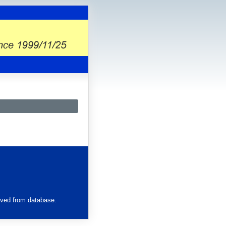
eved from database.